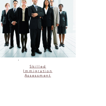
Skilled
Immigration
Assessment