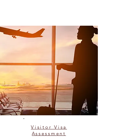
Visitor Visa
Assessment