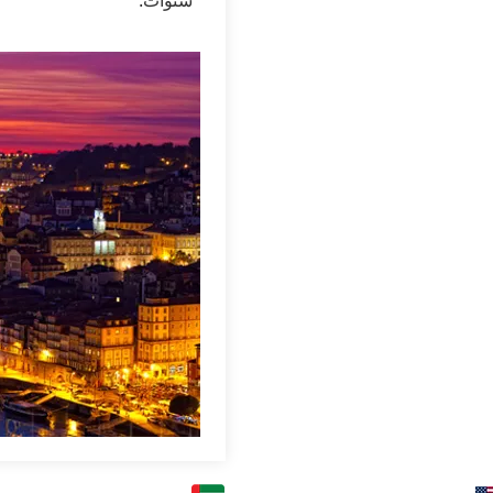
سنوات.