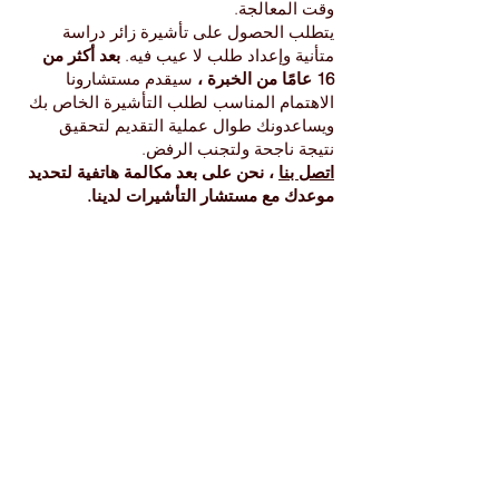
وقت المعالجة.
يتطلب الحصول على تأشيرة زائر دراسة
متأنية وإعداد طلب لا عيب فيه.
بعد أكثر من
16 عامًا من الخبرة ،
سيقدم مستشارونا
الاهتمام المناسب لطلب التأشيرة الخاص بك
ويساعدونك طوال عملية التقديم لتحقيق
نتيجة ناجحة ولتجنب الرفض.
اتصل بنا
، نحن على بعد مكالمة هاتفية لتحديد
موعدك مع مستشار التأشيرات لدينا.